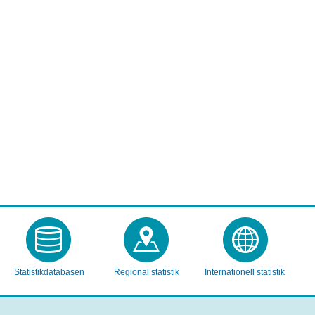
Statistikdatabasen
Regional statistik
Internationell statistik