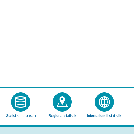
Statistikdatabasen
Regional statistik
Internationell statistik