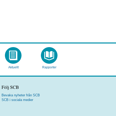
Aktuellt
Rapporter
Följ SCB
Bevaka nyheter från SCB
SCB i sociala medier